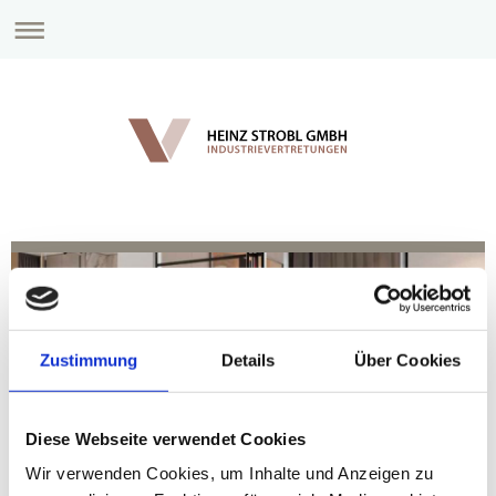
Zustimmung
Details
Über Cookies
Diese Webseite verwendet Cookies
Wir verwenden Cookies, um Inhalte und Anzeigen zu