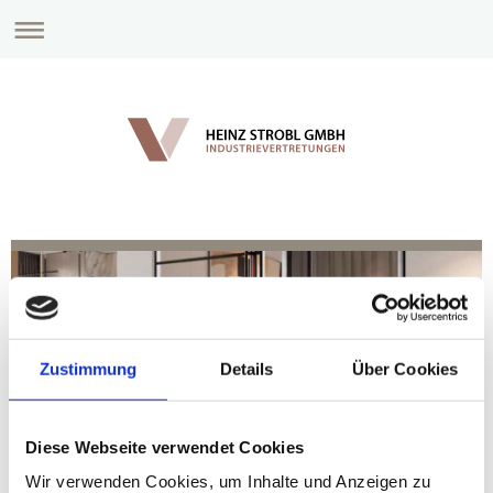
Zustimmung
Details
Über Cookies
Diese Webseite verwendet Cookies
Wir verwenden Cookies, um Inhalte und Anzeigen zu